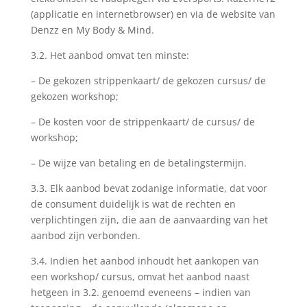
(applicatie en internetbrowser) en via de website van
Denzz en My Body & Mind.
3.2. Het aanbod omvat ten minste:
– De gekozen strippenkaart/ de gekozen cursus/ de
gekozen workshop;
– De kosten voor de strippenkaart/ de cursus/ de
workshop;
– De wijze van betaling en de betalingstermijn.
3.3. Elk aanbod bevat zodanige informatie, dat voor
de consument duidelijk is wat de rechten en
verplichtingen zijn, die aan de aanvaarding van het
aanbod zijn verbonden.
3.4. Indien het aanbod inhoudt het aankopen van
een workshop/ cursus, omvat het aanbod naast
hetgeen in 3.2. genoemd eveneens – indien van