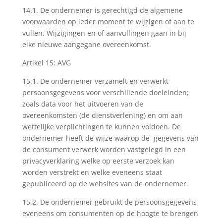
14.1. De ondernemer is gerechtigd de algemene
voorwaarden op ieder moment te wijzigen of aan te
vullen. Wijzigingen en of aanvullingen gaan in bij
elke nieuwe aangegane overeenkomst.
Artikel 15: AVG
15.1. De ondernemer verzamelt en verwerkt
persoonsgegevens voor verschillende doeleinden;
zoals data voor het uitvoeren van de
overeenkomsten (de dienstverlening) en om aan
wettelijke verplichtingen te kunnen voldoen. De
ondernemer heeft de wijze waarop de gegevens van
de consument verwerk worden vastgelegd in een
privacyverklaring welke op eerste verzoek kan
worden verstrekt en welke eveneens staat
gepubliceerd op de websites van de ondernemer.
15.2. De ondernemer gebruikt de persoonsgegevens
eveneens om consumenten op de hoogte te brengen