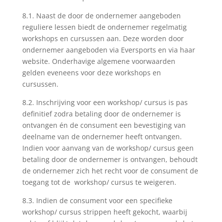
8.1. Naast de door de ondernemer aangeboden
reguliere lessen biedt de ondernemer regelmatig
workshops en cursussen aan. Deze worden door
ondernemer aangeboden via Eversports en via haar
website. Onderhavige algemene voorwaarden
gelden eveneens voor deze workshops en
cursussen.
8.2. Inschrijving voor een workshop/ cursus is pas
definitief zodra betaling door de ondernemer is
ontvangen én de consument een bevestiging van
deelname van de ondernemer heeft ontvangen.
Indien voor aanvang van de workshop/ cursus geen
betaling door de ondernemer is ontvangen, behoudt
de ondernemer zich het recht voor de consument de
toegang tot de workshop/ cursus te weigeren.
8.3. Indien de consument voor een specifieke
workshop/ cursus strippen heeft gekocht, waarbij