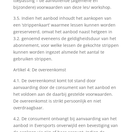
toepassing – de aanvullende (algemene en
bijzondere) voorwaarden van deze les/ workshop.
3.5. Indien het aanbod inhoudt het aankopen van
een ‘strippenkaart’ waarmee lessen kunnen worden
gereserveerd, omvat het aanbod naast hetgeen in
3.2. genoemd eveneens de geldigheidsduur van het
abonnement, voor welke lessen de gekochte strippen
kunnen worden ingezet alsmede het aantal te
gebruiken strippen.
Artikel 4: De overeenkomst
4.1. De overeenkomst komt tot stand door
aanvaarding door de consument van het aanbod en
het voldoen aan de daarbij gestelde voorwaarden.
De overeenkomst is strikt persoonlijk en niet
overdraagbaar.
4.2. De consument ontvangt bij aanvaarding van het
aanbod in Eversports onverwijld een bevestiging van