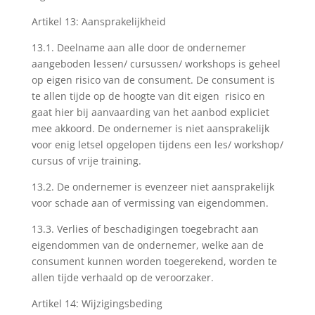
Artikel 13: Aansprakelijkheid
13.1. Deelname aan alle door de ondernemer
aangeboden lessen/ cursussen/ workshops is geheel
op eigen risico van de consument. De consument is
te allen tijde op de hoogte van dit eigen risico en
gaat hier bij aanvaarding van het aanbod expliciet
mee akkoord. De ondernemer is niet aansprakelijk
voor enig letsel opgelopen tijdens een les/ workshop/
cursus of vrije training.
13.2. De ondernemer is evenzeer niet aansprakelijk
voor schade aan of vermissing van eigendommen.
13.3. Verlies of beschadigingen toegebracht aan
eigendommen van de ondernemer, welke aan de
consument kunnen worden toegerekend, worden te
allen tijde verhaald op de veroorzaker.
Artikel 14: Wijzigingsbeding