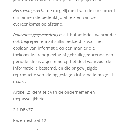
Herroepingsrecht
: de mogelijkheid van de consument
om binnen de bedenktijd af te zien van de
overeenkomst op afstand;
Duurzame gegevensdrager:
elk hulpmiddel- waaronder
ook begrepen e-mail zulks bedoeld is voor het
opslaan van informatie op een manier die
toekomstige raadpleging of gebruik gedurende een
periode die is afgestemd op het doel waarvoor de
informatie is bestemd, en die ongewijzigde
reproductie van de opgeslagen informatie mogelijk
maakt.
Artikel 2: Identiteit van de ondernemer en
toepasselijkheid
2.1 DENZZ
Kazernestraat 12