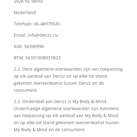
5928 NL Venlo
Nederland
Telefoon: 06-48979545
Email:
info@denzz.nu
KVK: 56390998
BTW: NL001808937B23
2.2. Deze algemene voorwaarden zijn van toepassing
op elk aanbod van Denzz en op elke tot stand
gekomen overeenkomst tussen Denzz en de
consument.
2.3. Onderdeel van Denzz is My Body & Mind.
Onderhavige algemene voorwaarden zijn eveneens
van toepassing op elk aanbod van My Body & Mind
en op elke tot stand gekomen overeenkomst tussen
My Body & Mind en de consument.