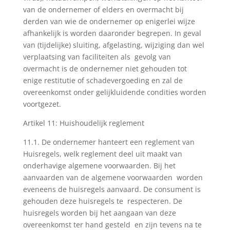
van de ondernemer of elders en overmacht bij
derden van wie de ondernemer op enigerlei wijze
afhankelijk is worden daaronder begrepen. In geval
van (tijdelijke) sluiting, afgelasting, wijziging dan wel
verplaatsing van faciliteiten als gevolg van
overmacht is de ondernemer niet gehouden tot
enige restitutie of schadevergoeding en zal de
overeenkomst onder gelijkluidende condities worden
voortgezet.
Artikel 11: Huishoudelijk reglement
11.1. De ondernemer hanteert een reglement van
Huisregels, welk reglement deel uit maakt van
onderhavige algemene voorwaarden. Bij het
aanvaarden van de algemene voorwaarden worden
eveneens de huisregels aanvaard. De consument is
gehouden deze huisregels te respecteren. De
huisregels worden bij het aangaan van deze
overeenkomst ter hand gesteld en zijn tevens na te