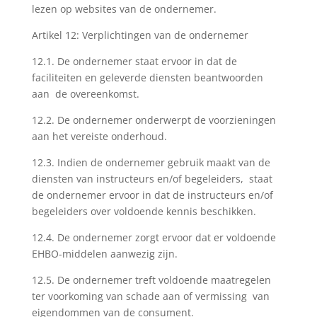
lezen op websites van de ondernemer.
Artikel 12: Verplichtingen van de ondernemer
12.1. De ondernemer staat ervoor in dat de
faciliteiten en geleverde diensten beantwoorden
aan de overeenkomst.
12.2. De ondernemer onderwerpt de voorzieningen
aan het vereiste onderhoud.
12.3. Indien de ondernemer gebruik maakt van de
diensten van instructeurs en/of begeleiders, staat
de ondernemer ervoor in dat de instructeurs en/of
begeleiders over voldoende kennis beschikken.
12.4. De ondernemer zorgt ervoor dat er voldoende
EHBO-middelen aanwezig zijn.
12.5. De ondernemer treft voldoende maatregelen
ter voorkoming van schade aan of vermissing van
eigendommen van de consument.