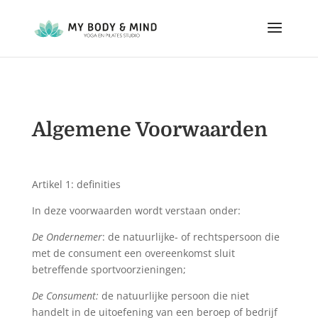
Algemene Voorwaarden
Artikel 1: definities
In deze voorwaarden wordt verstaan onder:
De Ondernemer
: de natuurlijke- of rechtspersoon die
met de consument een overeenkomst sluit
betreffende sportvoorzieningen;
De Consument:
de natuurlijke persoon die niet
handelt in de uitoefening van een beroep of bedrijf