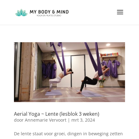
Aerial Yoga ~ Lente (lesblok 3 weken)
door
Annemarie Vervoort
|
mrt 3, 2024
De lente staat voor groei, dingen in beweging zetten