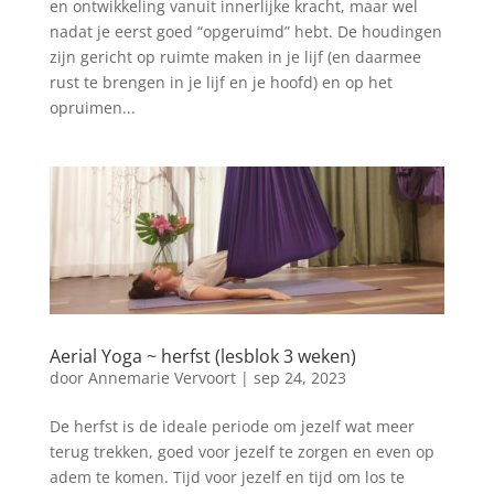
en ontwikkeling vanuit innerlijke kracht, maar wel
nadat je eerst goed “opgeruimd” hebt. De houdingen
zijn gericht op ruimte maken in je lijf (en daarmee
rust te brengen in je lijf en je hoofd) en op het
opruimen...
Aerial Yoga ~ herfst (lesblok 3 weken)
door
Annemarie Vervoort
|
sep 24, 2023
De herfst is de ideale periode om jezelf wat meer
terug trekken, goed voor jezelf te zorgen en even op
adem te komen. Tijd voor jezelf en tijd om los te