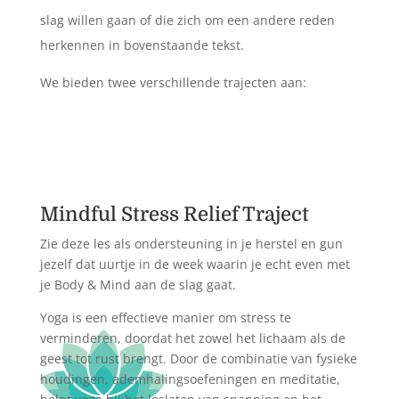
slag willen gaan of die zich om een andere reden
herkennen in bovenstaande tekst.
We bieden twee verschillende trajecten aan:
Mindful Stress Relief Traject
Zie deze les als ondersteuning in je herstel en gun
jezelf dat uurtje in de week waarin je echt even met
je Body & Mind aan de slag gaat.
Yoga is een effectieve manier om stress te
verminderen, doordat het zowel het lichaam als de
geest tot rust brengt.
Door de combinatie van fysieke
houdingen, ademhalingsoefeningen en meditatie,