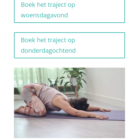
Boek het traject op
woensdagavond
Boek het traject op
donderdagochtend