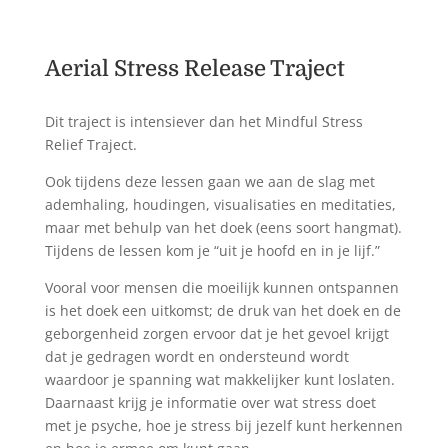
Aerial Stress Release Traject
Dit traject is intensiever dan het Mindful Stress
Relief Traject.
Ook tijdens deze lessen gaan we aan de slag met
ademhaling, houdingen, visualisaties en meditaties,
maar met behulp van het doek (eens soort hangmat).
Tijdens de lessen kom je “uit je hoofd en in je lijf.”
Vooral voor mensen die moeilijk kunnen ontspannen
is het doek een uitkomst; de druk van het doek en de
geborgenheid zorgen ervoor dat je het gevoel krijgt
dat je gedragen wordt en ondersteund wordt
waardoor je spanning wat makkelijker kunt loslaten.
Daarnaast krijg je informatie over wat stress doet
met je psyche, hoe je stress bij jezelf kunt herkennen