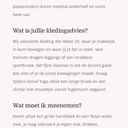
plaatsvinden) duren meestal anderhalf en soms
twee uur.
Wat is jullie kledingadvies?
Wij adviseren kleding die lekker zit, waar je makkelijk
in kunt bewegen en waar jij je fijn in voelt. Veel
mensen dragen leggings of een strakkere
sportbroek. Het fijne daarvan is dat de docent goed
kan zien of je de juiste bewegingen maakt. Draag
tijdens Aerial Yoga altijd een lange broek en een
shirtje met mouwtjes vanuit hygienisch oogpunt.
Wat moet ik meenemen?
Neem altijd een grote handdoek en een flesje water
mee. Je mag uiteraard je eigen mat, blokken,