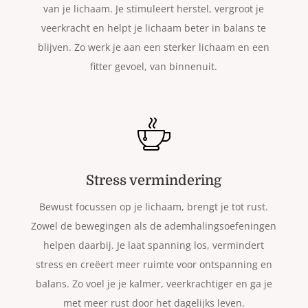
van je lichaam. Je stimuleert herstel, vergroot je
veerkracht en helpt je lichaam beter in balans te
blijven. Zo werk je aan een sterker lichaam en een
fitter gevoel, van binnenuit.
Stress vermindering
Bewust focussen op je lichaam, brengt je tot rust.
Zowel de bewegingen als de ademhalingsoefeningen
helpen daarbij. Je laat spanning los, vermindert
stress en creëert meer ruimte voor ontspanning en
balans. Zo voel je je kalmer, veerkrachtiger en ga je
met meer rust door het dagelijks leven.