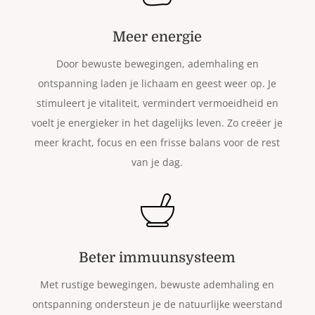
Meer energie
Door bewuste bewegingen, ademhaling en
ontspanning laden je lichaam en geest weer op. Je
stimuleert je vitaliteit, vermindert vermoeidheid en
voelt je energieker in het dagelijks leven. Zo creëer je
meer kracht, focus en een frisse balans voor de rest
van je dag.
Beter immuunsysteem
Met rustige bewegingen, bewuste ademhaling en
ontspanning ondersteun je de natuurlijke weerstand