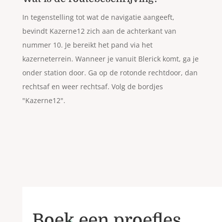
In tegenstelling tot wat de navigatie aangeeft,
bevindt Kazerne12 zich aan de achterkant van
nummer 10. Je bereikt het pand via het
kazerneterrein. Wanneer je vanuit Blerick komt, ga je
onder station door. Ga op de rotonde rechtdoor, dan
rechtsaf en weer rechtsaf. Volg de bordjes
"Kazerne12".
Boek een proefles