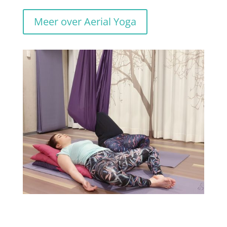
Meer over Aerial Yoga