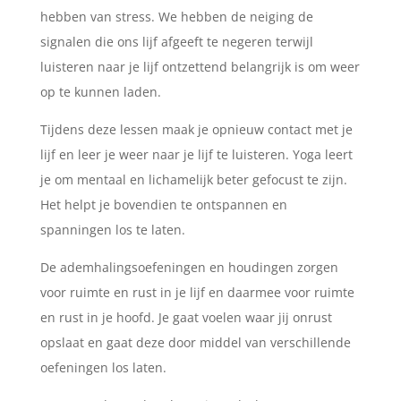
hebben van stress. We hebben de neiging de
signalen die ons lijf afgeeft te negeren terwijl
luisteren naar je lijf ontzettend belangrijk is om weer
op te kunnen laden.
Tijdens deze lessen maak je opnieuw contact met je
lijf en leer je weer naar je lijf te luisteren. Yoga leert
je om mentaal en lichamelijk beter gefocust te zijn.
Het helpt je bovendien te ontspannen en
spanningen los te laten.
De ademhalingsoefeningen en houdingen zorgen
voor ruimte en rust in je lijf en daarmee voor ruimte
en rust in je hoofd. Je gaat voelen waar jij onrust
opslaat en gaat deze door middel van verschillende
oefeningen los laten.