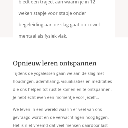
biedt een traject aan waarin je in 12
weken stapje voor stapje onder
begeleiding aan de slag gaat op zowel
mentaal als fysiek vlak.
Opnieuw leren ontspannen
Tijdens de yogalessen gaan we aan de slag met
houdingen, ademhaling, visualisaties en meditaties
die ons helpen tot rust te komen en te ontspannen.
Je hebt echt even een momentje voor jezelf…
We leven in een wereld waarin er veel van ons
gevraagd wordt en de verwachtingen hoog liggen.
Het is niet vreemd dat veel mensen daardoor last