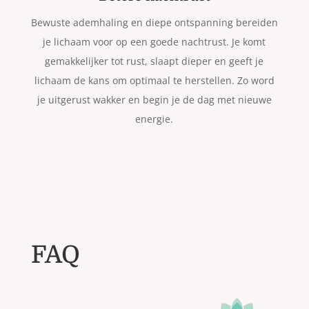
Bewuste ademhaling en diepe ontspanning bereiden
je lichaam voor op een goede nachtrust. Je komt
gemakkelijker tot rust, slaapt dieper en geeft je
lichaam de kans om optimaal te herstellen. Zo word
je uitgerust wakker en begin je de dag met nieuwe
energie.
FAQ