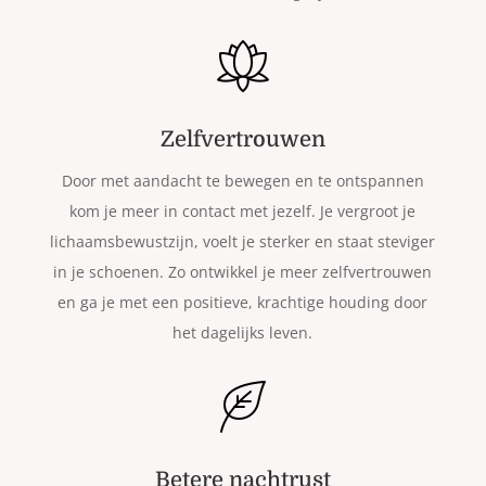
Zelfvertrouwen
Door met aandacht te bewegen en te ontspannen
kom je meer in contact met jezelf. Je vergroot je
lichaamsbewustzijn, voelt je sterker en staat steviger
in je schoenen. Zo ontwikkel je meer zelfvertrouwen
en ga je met een positieve, krachtige houding door
het dagelijks leven.
Betere nachtrust