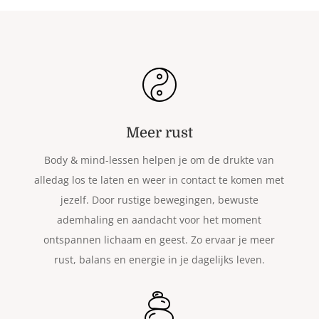
Meer rust
Body & mind-lessen helpen je om de drukte van
alledag los te laten en weer in contact te komen met
jezelf. Door rustige bewegingen, bewuste
ademhaling en aandacht voor het moment
ontspannen lichaam en geest. Zo ervaar je meer
rust, balans en energie in je dagelijks leven.