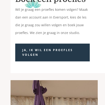
Wil je graag een proefles komen volgen? Maak
dan een account aan in Eversport, kies de les
die je graag zou willen volgen en boek jouw
proefles. We zien je graag in onze studio.
JA, IK WIL EEN PROEFLES
VOLGEN