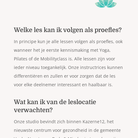
Welke les kan ik volgen als proefles?
In principe kun je alle lessen volgen als proefles, ook
wanneer het je eerste kennismaking met Yoga,
Pilates of de Mobilityclass is. Alle lessen zijn voor
ieder niveau toegankelijk. Onze instructrices kunnen
differentiëren en zullen er voor zorgen dat de les
voor elke deelnemer interessant en haalbaar is.
Wat kan ik van de leslocatie
verwachten?
Onze studio bevindt zich binnen Kazerne12, het
nieuwste centrum voor gezondheid in de gemeente