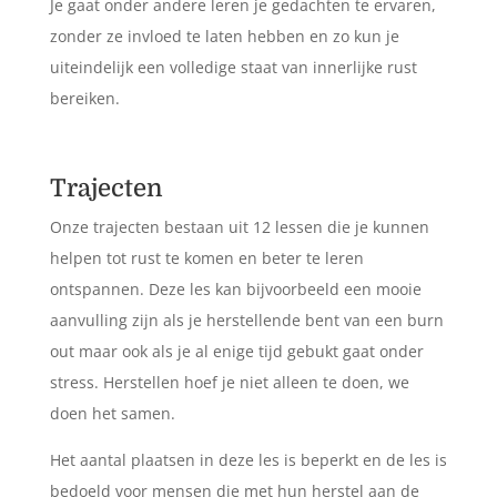
Je gaat onder andere leren je gedachten te ervaren,
zonder ze invloed te laten hebben en zo kun je
uiteindelijk een volledige staat van innerlijke rust
bereiken.
Trajecten
Onze trajecten bestaan uit 12 lessen die je kunnen
helpen tot rust te komen en beter te leren
ontspannen. Deze les kan bijvoorbeeld een mooie
aanvulling zijn als je herstellende bent van een burn
out maar ook als je al enige tijd gebukt gaat onder
stress. Herstellen hoef je niet alleen te doen, we
doen het samen.
Het aantal plaatsen in deze les is beperkt en de les is
bedoeld voor mensen die met hun herstel aan de