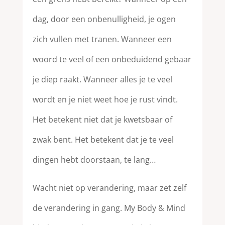
dag, door een onbenulligheid, je ogen
zich vullen met tranen. Wanneer een
woord te veel of een onbeduidend gebaar
je diep raakt. Wanneer alles je te veel
wordt en je niet weet hoe je rust vindt.
Het betekent niet dat je kwetsbaar of
zwak bent. Het betekent dat je te veel
dingen hebt doorstaan, te lang…
Wacht niet op verandering, maar zet zelf
de verandering in gang. My Body & Mind