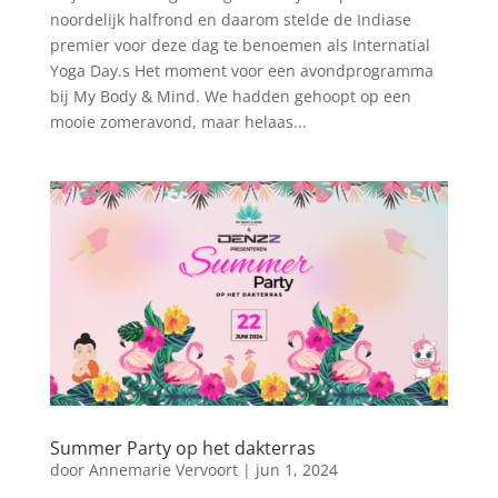
noordelijk halfrond en daarom stelde de Indiase
premier voor deze dag te benoemen als Internatial
Yoga Day.s Het moment voor een avondprogramma
bij My Body & Mind. We hadden gehoopt op een
mooie zomeravond, maar helaas...
Summer Party op het dakterras
door
Annemarie Vervoort
|
jun 1, 2024