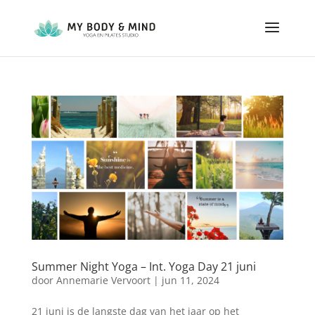
Summer Night Yoga – Int. Yoga Day 21 juni
door
Annemarie Vervoort
|
jun 11, 2024
21 juni is de langste dag van het jaar op het