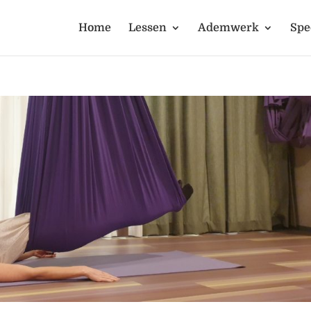
Home
Lessen
Ademwerk
Spe