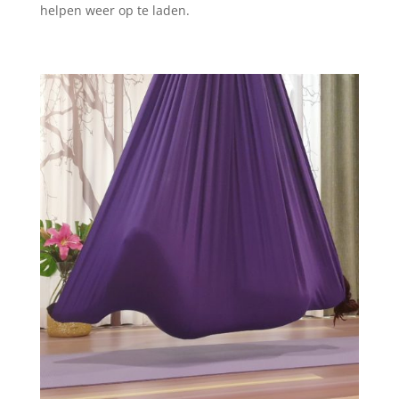
helpen weer op te laden.