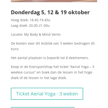
Donderdag 5, 12 & 19 oktober
Hoog doek: 18.45-19.45u
Laag doek: 20.00-21.00u
Locatie: My Body & Mind Venlo
De kosten voor dit lesblok van 3 weken bedragen 45
euro.
H
et aantal plaatsen is beperkt tot 8 deelnemers.
Koop in de Eversportshop het ticket “Aerial Yoga – 3
weekse cursus” en boek dan de lessen in het hoge
doek of de lessen in het lage doek.
Ticket Aerial Yoga - 3 weken