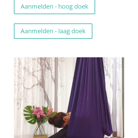
Aanmelden - hoog doek
Aanmelden - laag doek